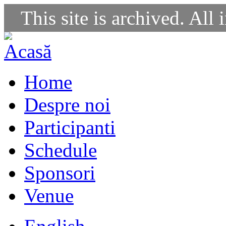
This site is archived. All 
Home
Despre noi
Participanti
Schedule
Sponsori
Venue