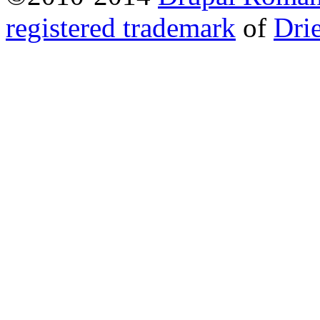
registered trademark
of
Dri